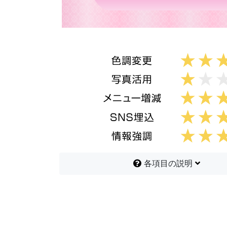
各項目の説明