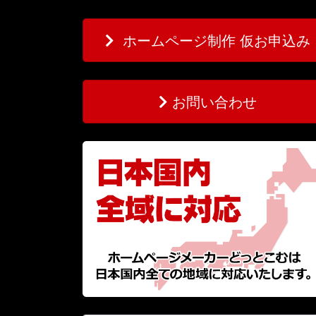
ホームページ制作 仮お申込み
お問い合わせ