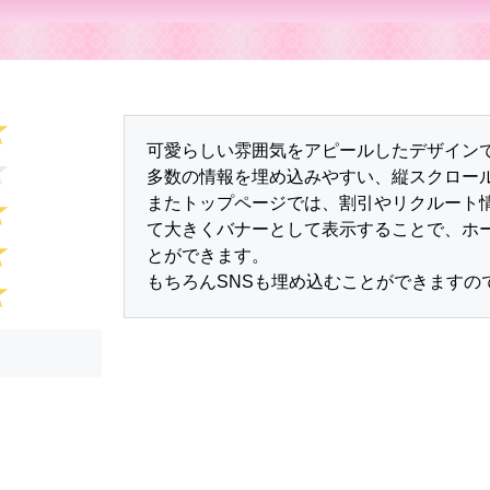
可愛らしい雰囲気をアピールしたデザイン
多数の情報を埋め込みやすい、縦スクロー
またトップページでは、割引やリクルート
て大きくバナーとして表示することで、ホ
とができます。
もちろんSNSも埋め込むことができますの