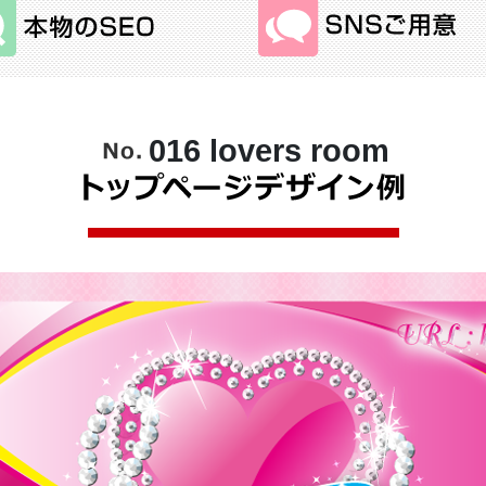
016 lovers room