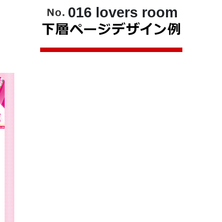
016 lovers room