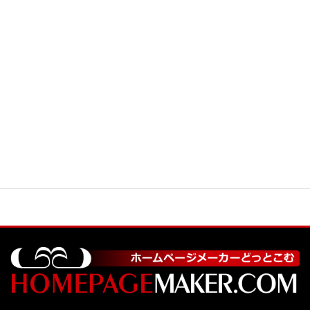
メール転送はできますか？
メールはウィルスメール対策を施されています
か？
オンラインキャバクラのホームページは作れま
すか？