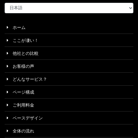
言
語
を
選
ホーム
択
ここが凄い！
他社との比較
お客様の声
どんなサービス？
ページ構成
ご利用料金
ベースデザイン
全体の流れ