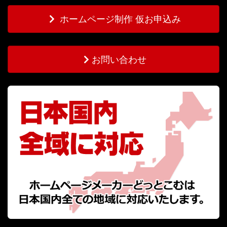
ホームページ制作 仮お申込み
お問い合わせ