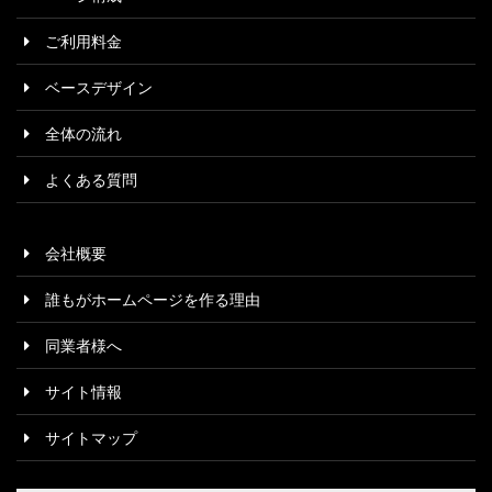
ご利用料金
ベースデザイン
全体の流れ
よくある質問
会社概要
誰もがホームページを作る理由
同業者様へ
サイト情報
サイトマップ