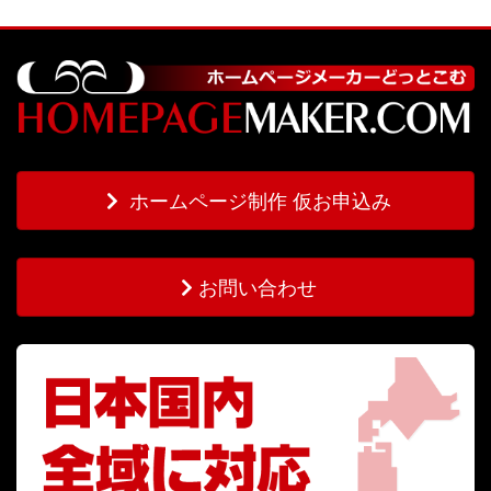
ホームページ制作 仮お申込み
お問い合わせ