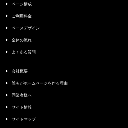
ページ構成
ご利用料金
ベースデザイン
全体の流れ
よくある質問
会社概要
誰もがホームページを作る理由
同業者様へ
サイト情報
サイトマップ