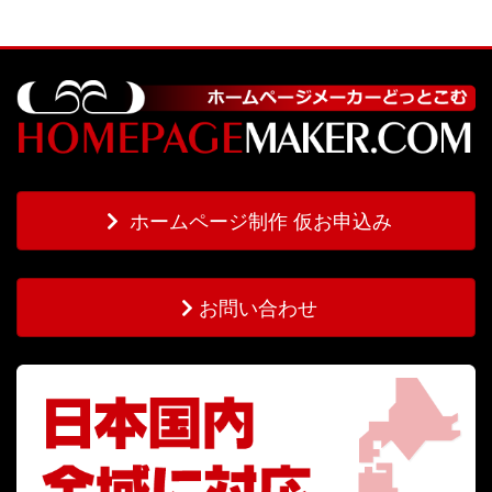
ホームページ制作 仮お申込み
お問い合わせ