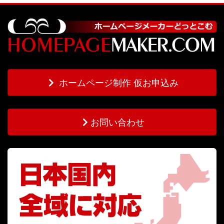
ホームページ制作 仮お申込み
お問い合わせ