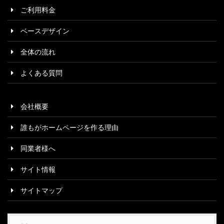
ご利用料金
ベースデザイン
全体の流れ
よくある質問
会社概要
誰もがホームページを作る理由
同業者様へ
サイト情報
サイトマップ