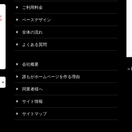
ご利用料金
ベースデザイン
全体の流れ
よくある質問
会社概要
＞
誰もがホームページを作る理由
同業者様へ
サイト情報
サイトマップ