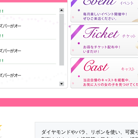
ダイヤモンドやバラ、リボンを使い、可愛