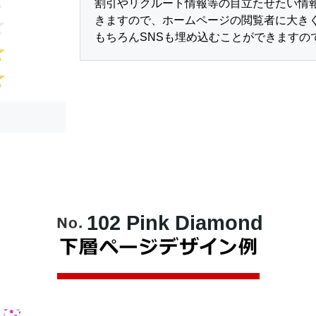
割引やリクルート情報等の目立たせたい情
きますので、ホームページの閲覧者に大き
もちろんSNSも埋め込むことができますの
102 Pink Diamond