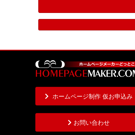
ホームページ制作 仮お申込み
お問い合わせ