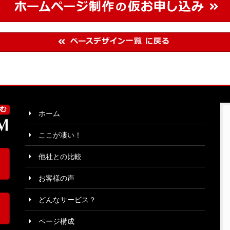
ホーム
ここが凄い！
他社との比較
お客様の声
どんなサービス？
ページ構成