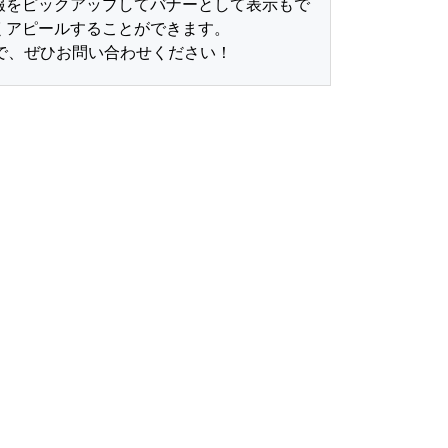
報をピックアップしてバナーとして表示もで
くアピールすることができます。
で、ぜひお問い合わせください！