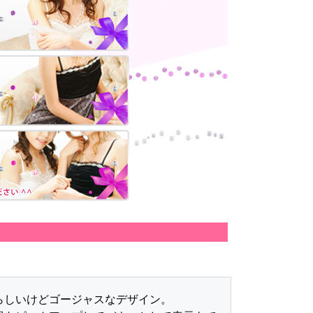
らしいけどゴージャスなデザイン。