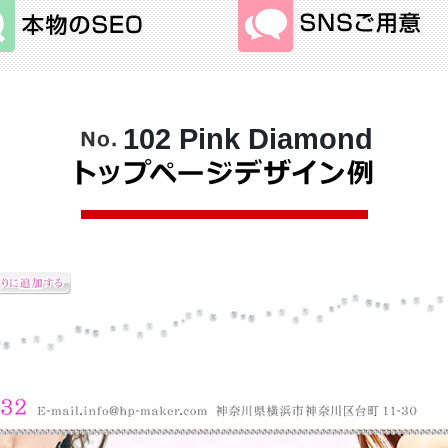
102 Pink Diamond