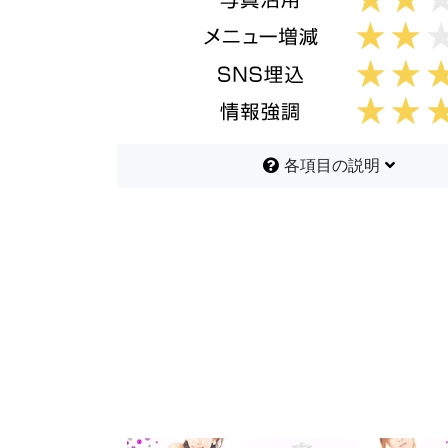
各項目の説明