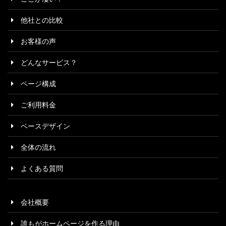
他社との比較
お客様の声
どんなサービス？
ページ構成
ご利用料金
ベースデザイン
全体の流れ
よくある質問
会社概要
誰もがホームページを作る理由