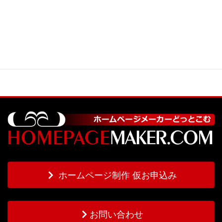
ホームページ制作 仮お申込み
お問い合わせ