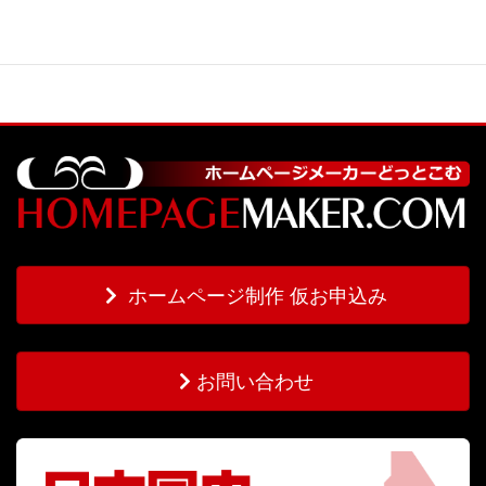
ホームページ制作 仮お申込み
お問い合わせ