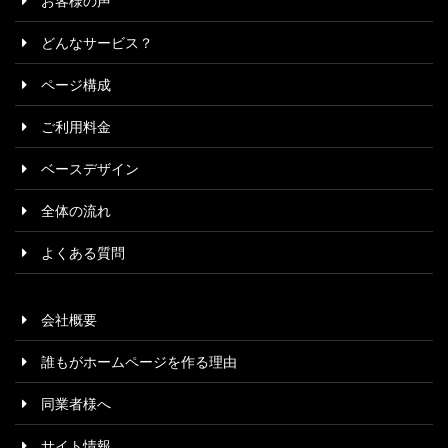
お客様の声
どんなサービス？
ページ構成
ご利用料金
ベースデザイン
全体の流れ
よくある質問
会社概要
誰もがホームページを作る理由
同業者様へ
サイト情報