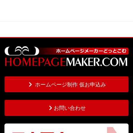
ホームページ制作 仮お申込み
お問い合わせ