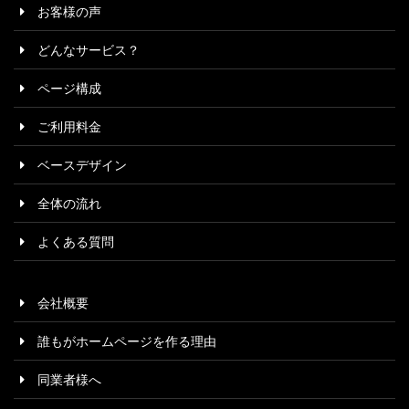
お客様の声
どんなサービス？
ページ構成
ご利用料金
ベースデザイン
全体の流れ
よくある質問
会社概要
誰もがホームページを作る理由
同業者様へ