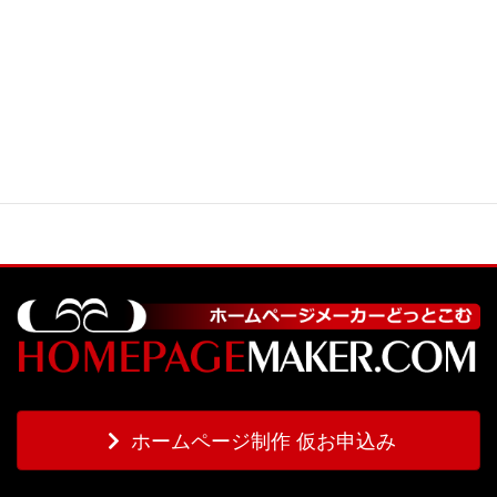
ホームページ制作 仮お申込み