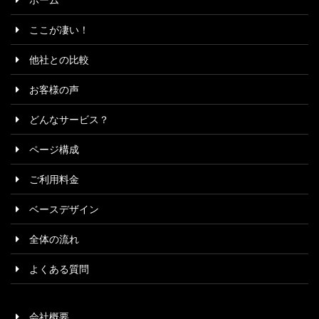
ホーム
択
ここが凄い！
他社との比較
お客様の声
どんなサービス？
ページ構成
ご利用料金
ベースデザイン
全体の流れ
よくある質問
会社概要