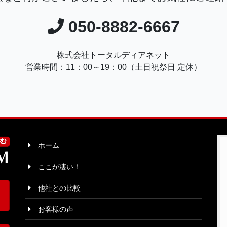
050-8882-6667
株式会社トータルディアネット
営業時間：11：00～19：00（土日祝祭日 定休）
ホーム
ここが凄い！
他社との比較
お客様の声