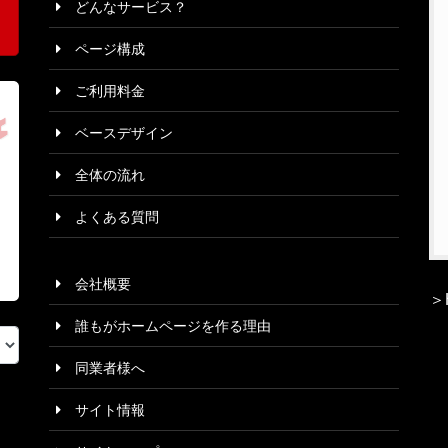
どんなサービス？
ページ構成
ご利用料金
ベースデザイン
全体の流れ
よくある質問
会社概要
＞
誰もがホームページを作る理由
同業者様へ
サイト情報