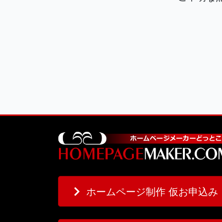
ホームページ制作 仮お申込み