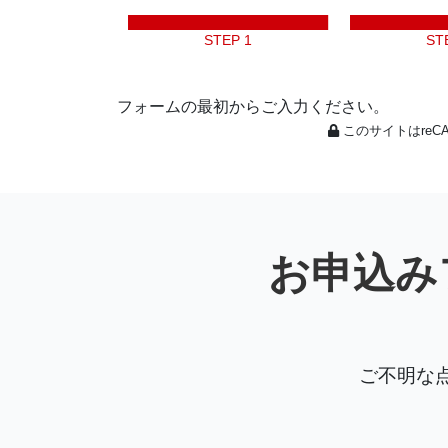
STEP 1
ST
フォームの最初からご入力ください。
このサイトはreC
お申込み
ご不明な