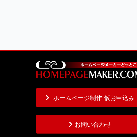
ホームページ制作 仮お申込み
お問い合わせ