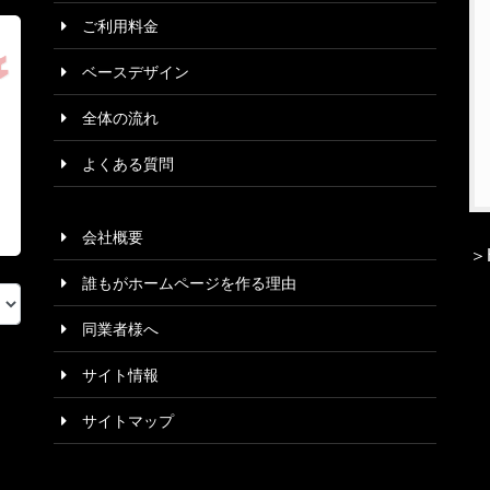
ご利用料金
ベースデザイン
全体の流れ
よくある質問
会社概要
＞
誰もがホームページを作る理由
同業者様へ
サイト情報
サイトマップ